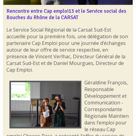
Rencontre entre Cap emploi13 et le Service social des
Bouches du Rhône de la CARSAT
Le Service Social Régional de la Carsat Sud-Est
accueille pour la première fois, une délégation de son
partenaire Cap Emploi pour une journée d’échanges
autour de leur offre de service respective, en
présence de Vincent Verlhac, Directeur Général de la
Carsat Sud-Est et de Daniel Mourgues, Directeur de
Cap Emploi.
Géraldine François,
Responsable
Développement et
Communication -
Correspondante
Régionale Maintien
dans l’emploi pour
le réseau Cap