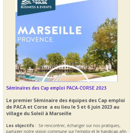
Séminaires des Cap emploi PACA-CORSE 2023
Le premier Séminaire des équipes des Cap emploi
de PACA et Corse a eu lieu le 5 et 6 juin 2023 au
village du Soleil à Marseille
Les objectifs
: Se rencontrer, échanger sur nos pratiques,
partager notre vision commune sur l'emploi et le handicap afin