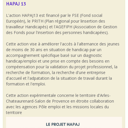
HAPAJ 13
L'action HAPAJ13 est financé par le FSE (Fond social
Européén), le PRITH (Plan régional pour linsertion des
travailleur Handicapés) et l'AGEFIPH (Association de Gestion
des Fonds pour l'insertion des personnes handicapées).
Cette action vise à améliorer l'accés à l'alternance des jeunes
de moins de 30 ans en situation de handicap par un
accompagnement spécifique basé sur un diagnostic
handicap/emploi et une prise en compte des besoins en
compéensation pour la validation du projet professionnel, la
recherche de formation, la recherche d'une entreprise
d'accueil et l'adpatation de la situation de travail durant la
formation et l'emploi.
Cette action expérimentale concerne le territoire d'Arles-
Chateaurenard-Salon de Provence en étroite collaboration
avec les agences Pôle emploi et les missions locales du
territoire