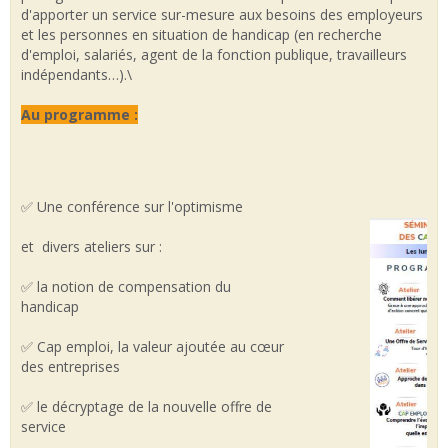
d'apporter un service sur-mesure aux besoins des employeurs
et les personnes en situation de handicap (en recherche
d'emploi, salariés, agent de la fonction publique, travailleurs
indépendants…).\
Au programme :
✅ Une conférence sur l'optimisme
et divers ateliers sur :
✅ la notion de compensation du
handicap
✅ Cap emploi, la valeur ajoutée au cœur
des entreprises
✅ le décryptage de la nouvelle offre de
service