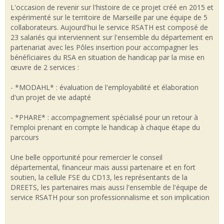
L'occasion de revenir sur l'histoire de ce projet créé en 2015 et
expérimenté sur le territoire de Marseille par une équipe de 5
collaborateurs. Aujourd'hui le service RSATH est composé de
23 salariés qui interviennent sur l'ensemble du département en
partenariat avec les Pôles insertion pour accompagner les
bénéficiaires du RSA en situation de handicap par la mise en
œuvre de 2 services :
- *MODAHL* : évaluation de l'employabilité et élaboration
d'un projet de vie adapté
- *PHARE* : accompagnement spécialisé pour un retour à
l'emploi prenant en compte le handicap à chaque étape du
parcours
Une belle opportunité pour remercier le conseil
départemental, financeur mais aussi partenaire et en fort
soutien, la cellule FSE du CD13, les représentants de la
DREETS, les partenaires mais aussi l'ensemble de l'équipe de
service RSATH pour son professionnalisme et son implication