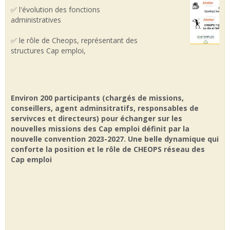
✅ l'évolution des fonctions
administratives
✅ le rôle de Cheops, représentant des
structures Cap emploi,
Environ 200 participants (chargés de missions,
conseillers, agent adminsitratifs, responsables de
servivces et directeurs) pour échanger sur les
nouvelles missions des Cap emploi définit par la
nouvelle convention 2023-2027. Une belle dynamique qui
conforte la position et le rôle de CHEOPS réseau des
Cap emploi