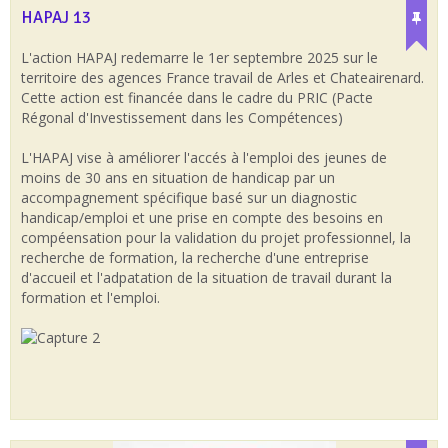
HAPAJ 13
10
SEPT.
L'action HAPAJ redemarre le 1er septembre 2025 sur le
territoire des agences France travail de Arles et Chateairenard.
Cette action est financée dans le cadre du PRIC (Pacte
Régonal d'Investissement dans les Compétences)
L'HAPAJ vise à améliorer l'accés à l'emploi des jeunes de
moins de 30 ans en situation de handicap par un
accompagnement spécifique basé sur un diagnostic
handicap/emploi et une prise en compte des besoins en
compéensation pour la validation du projet professionnel, la
recherche de formation, la recherche d'une entreprise
d'accueil et l'adpatation de la situation de travail durant la
formation et l'emploi.