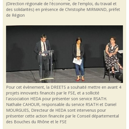
(Direction régionale de l'économie, de l'emploi, du travail et
des solidarités) en présence de Christophe MIRMAND, préfet
de Région
Pour cet évènement, la DREETS a souhaité mettre en avant 4
projets innovants financés par le FSE, et a sollicité
l'association HEDA pour présenter son service RSATH.
Nathalie CAHOUR, responsable du service RSATH et Daniel
MOURGUES, Directeur de HEDA sont intervenus pour
présenter cette action financée par le Conseil départemental
des Bouches du Rhône et le FSE