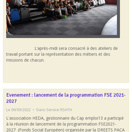
L’après-midi sera consacré à des ateliers de
travail portant sur la représentation des métiers et des
missions de chacun.
Evenement : lancement de la programmation FSE 2021-
2027
Le 09/09/2022
Dans
Service RSATH
L'association HEDA, gestionnaire du Cap emploi13 a participé
à la réunion de lancement de la programmation FSE2021-
2027 (Fonds Social Européen) organisée par la DREETS PACA