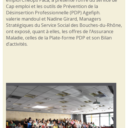
emploi Cheops Paca, a présenté l’offre du service de
Cap emploi et les outils de Prévention de la
Désinsertion Professionnelle (PDP) Agefiph.
valerie mandoul et Nadine Girard, Managers
Stratégiques du Service Social des Bouches-du-Rhône,
ont exposé, quant à elles, les offres de l’Assurance
Maladie, celles de la Plate-forme PDP et son Bilan
d’activités.