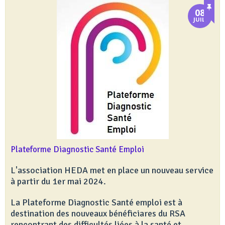
08
JUIL.
Plateforme Diagnostic Santé Emploi
L'association HEDA met en place un nouveau service
à partir du 1er mai 2024.
La Plateforme Diagnostic Santé emploi est à
destination des nouveaux bénéficiares du RSA
rencontrant des difficultés liées à la santé et