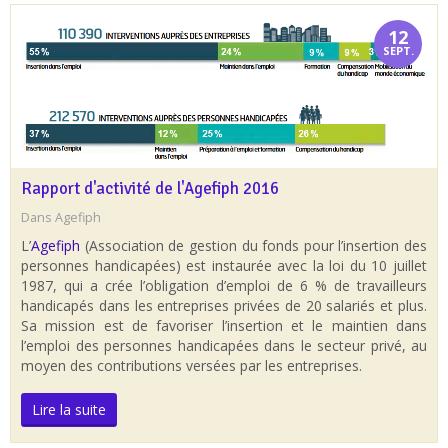
12
SEPT.
Rapport d'activité de l'Agefiph 2016
Dans
Agefiph
L’
Agefiph
(Association de gestion du fonds pour l’insertion des
personnes handicapées) est instaurée avec la loi du 10 juillet
1987, qui a crée l’obligation d’emploi de 6 % de travailleurs
handicapés dans les entreprises privées de 20 salariés et plus.
Sa mission est de favoriser l’insertion et le maintien dans
l’emploi des personnes handicapées dans le secteur privé, au
moyen des contributions versées par les entreprises.
Lire la suite