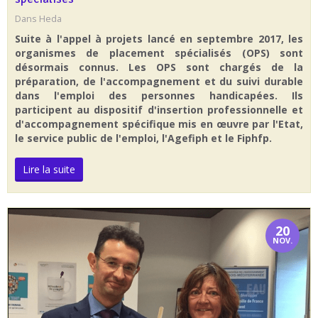
Dans
Heda
Suite à l'appel à projets
lancé en septembre 2017, les
organismes de placement spécialisés (OPS) sont
désormais connus. Les OPS sont chargés de la
préparation, de l'accompagnement et du suivi durable
dans l'emploi des personnes handicapées. Ils
participent au dispositif d'insertion professionnelle et
d'accompagnement spécifique mis en œuvre par l'Etat,
le service public de l'emploi, l'Agefiph et le Fiphfp.
Lire la suite
20
NOV.