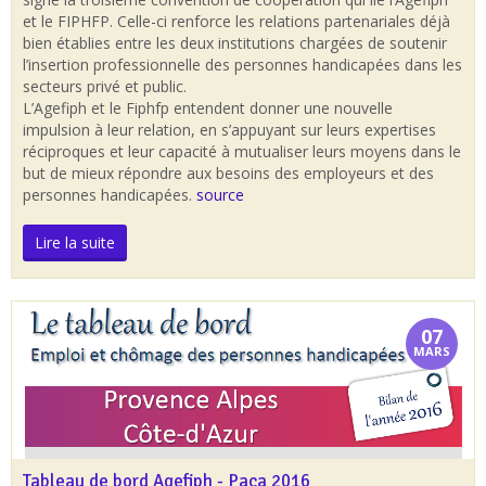
et le FIPHFP. Celle-ci renforce les relations partenariales déjà
bien établies entre les deux institutions chargées de soutenir
l’insertion professionnelle des personnes handicapées dans les
secteurs privé et public.
L’Agefiph et le Fiphfp entendent donner une nouvelle
impulsion à leur relation, en s’appuyant sur leurs expertises
réciproques et leur capacité à mutualiser leurs moyens dans le
but de mieux répondre aux besoins des employeurs et des
personnes handicapées.
source
Lire la suite
07
MARS
Tableau de bord Agefiph - Paca 2016