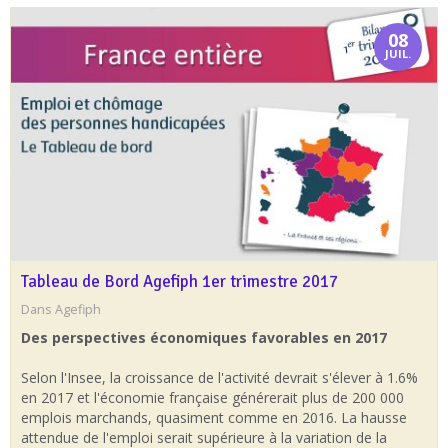
08
JUIL.
Tableau de Bord Agefiph 1er trimestre 2017
Dans
Agefiph
Des perspectives économiques favorables en 2017
Selon l'Insee, la croissance de l'activité devrait s'élever à 1.6%
en 2017 et l'économie française générerait plus de 200 000
emplois marchands, quasiment comme en 2016. La hausse
attendue de l'emploi serait supérieure à la variation de la