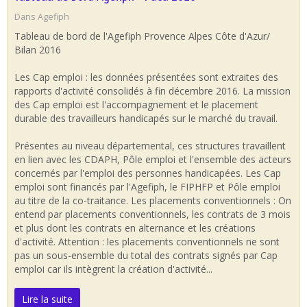
Dans
Agefiph
Tableau de bord de l'Agefiph Provence Alpes Côte d'Azur/
Bilan 2016
Les Cap emploi : les données présentées sont extraites des
rapports d'activité consolidés à fin décembre 2016. La mission
des Cap emploi est l'accompagnement et le placement
durable des travailleurs handicapés sur le marché du travail.
Présentes au niveau départemental, ces structures travaillent
en lien avec les CDAPH, Pôle emploi et l'ensemble des acteurs
concernés par l'emploi des personnes handicapées. Les Cap
emploi sont financés par l'Agefiph, le FIPHFP et Pôle emploi
au titre de la co-traitance. Les placements conventionnels : On
entend par placements conventionnels, les contrats de 3 mois
et plus dont les contrats en alternance et les créations
d'activité. Attention : les placements conventionnels ne sont
pas un sous-ensemble du total des contrats signés par Cap
emploi car ils intègrent la création d'activité...
Lire la suite