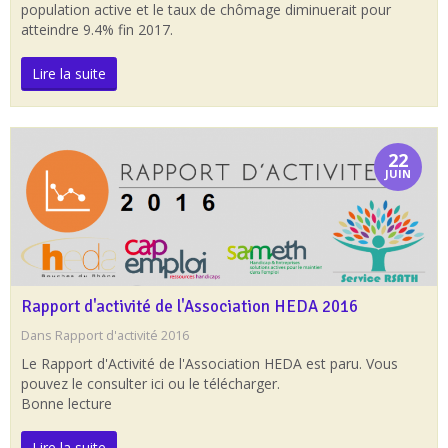
population active et le taux de chômage diminuerait pour
atteindre 9.4% fin 2017.
Lire la suite
22
JUIN
Rapport d'activité de l'Association HEDA 2016
Dans
Rapport d'activité 2016
Le Rapport d'Activité de l'Association HEDA est paru. Vous
pouvez le consulter ici ou le télécharger.
Bonne lecture
Lire la suite