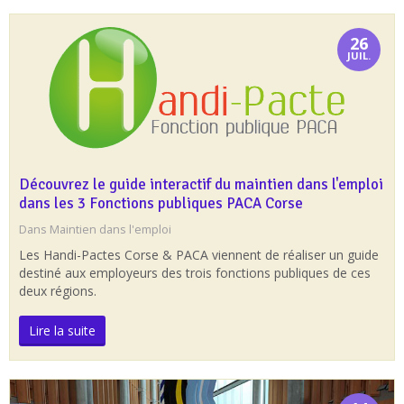
26
JUIL.
Découvrez le guide interactif du maintien dans l'emploi
dans les 3 Fonctions publiques PACA Corse
Dans
Maintien dans l'emploi
Les Handi-Pactes Corse & PACA viennent de réaliser un guide
destiné aux employeurs des trois fonctions publiques de ces
deux régions.
Lire la suite