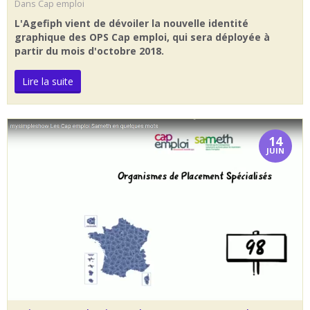
Dans
Cap emploi
L'Agefiph vient de dévoiler la nouvelle identité
graphique des OPS Cap emploi, qui sera déployée à
partir du mois d'octobre 2018.
Lire la suite
14
JUIN